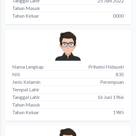
Tanggal Lahir
25 Juni 2022
Tahun Masuk
Tahun Keluar
0000
Nama Lengkap
Prihatni Hidayati
NIS
835
Jenis Kelamin
Perempuan
Tempat Lahir
Tanggal Lahir
16 Juni 1966
Tahun Masuk
Tahun Keluar
1985