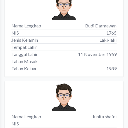
Nama Lengkap
Budi Darmawan
NIS
1765
Jenis Kelamin
Laki-laki
Tempat Lahir
Tanggal Lahir
11 November 1969
Tahun Masuk
Tahun Keluar
1989
Nama Lengkap
Junita shafni
NIS