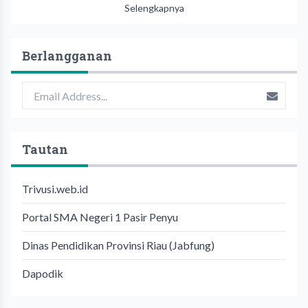
Selengkapnya
Berlangganan
Tautan
Trivusi.web.id
Portal SMA Negeri 1 Pasir Penyu
Dinas Pendidikan Provinsi Riau (Jabfung)
Dapodik