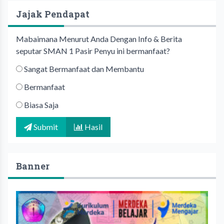
Jajak Pendapat
Mabaimana Menurut Anda Dengan Info & Berita
seputar SMAN 1 Pasir Penyu ini bermanfaat?
Sangat Bermanfaat dan Membantu
Bermanfaat
Biasa Saja
Submit
Hasil
Banner