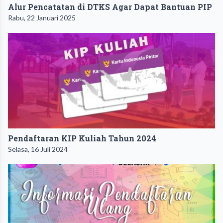
Alur Pencatatan di DTKS Agar Dapat Bantuan PIP
Rabu, 22 Januari 2025
Pendaftaran KIP Kuliah Tahun 2024
Selasa, 16 Juli 2024