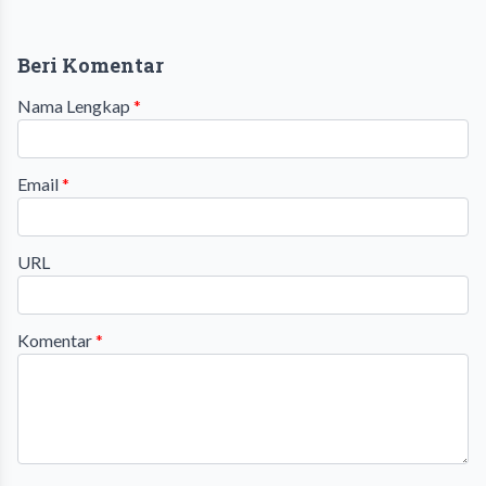
Beri Komentar
Nama Lengkap
*
Email
*
URL
Komentar
*