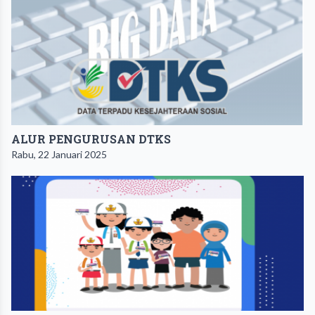
ALUR PENGURUSAN DTKS
Rabu, 22 Januari 2025