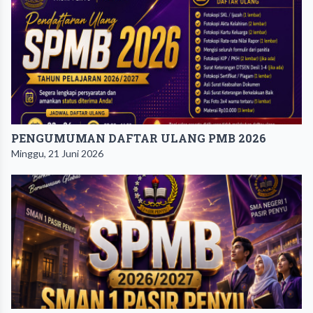
PENGUMUMAN DAFTAR ULANG PMB 2026
Minggu, 21 Juni 2026