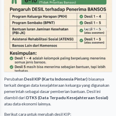
Perubahan
Desil KIP (Kartu Indonesia Pintar)
biasanya
terkait dengan data kesejahteraan keluarga yang digunakan
pemerintah sebagai dasar pemberian bantuan. Desil ini
diambil dari
DTKS (Data Terpadu Kesejahteraan Sosial)
atau data ekonomi lainnya.
Berikut cara untuk merubah desil KIP: