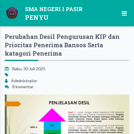
SMA NEGERI 1 PASIR
PENYU
Perubahan Desil Pengurusan KIP dan
Prioritas Penerima Bansos Serta
katagori Penerima
Rabu, 30 Juli 2025
Administrator
8 komentar