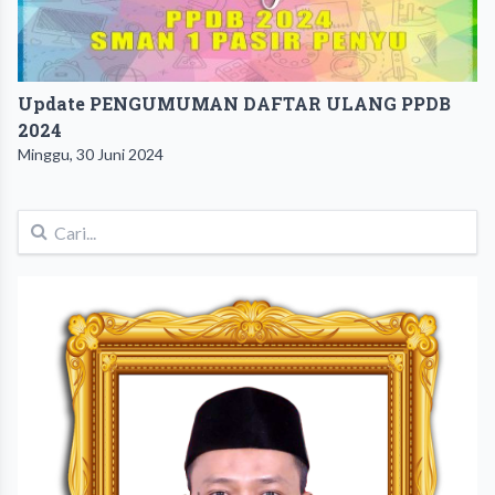
Update PENGUMUMAN DAFTAR ULANG PPDB
2024
Minggu, 30 Juni 2024