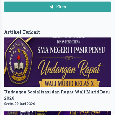
Kirim
Artikel Terkait
Undangan Sosialisasi dan Rapat Wali Murid Baru
2026
Senin, 29 Juni 2026