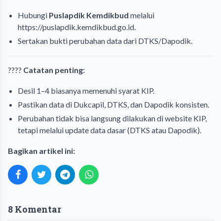
Hubungi
Puslapdik Kemdikbud
melalui
https://puslapdik.kemdikbud.go.id
.
Sertakan bukti perubahan data dari DTKS/Dapodik.
????
Catatan penting:
Desil 1–4 biasanya memenuhi syarat KIP.
Pastikan data di Dukcapil, DTKS, dan Dapodik konsisten.
Perubahan tidak bisa langsung dilakukan di website KIP,
tetapi melalui update data dasar (DTKS atau Dapodik).
Bagikan artikel ini:
8 Komentar