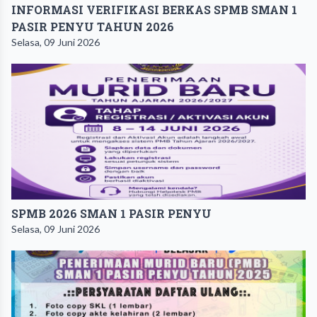
INFORMASI VERIFIKASI BERKAS SPMB SMAN 1
PASIR PENYU TAHUN 2026
Selasa, 09 Juni 2026
SPMB 2026 SMAN 1 PASIR PENYU
Selasa, 09 Juni 2026