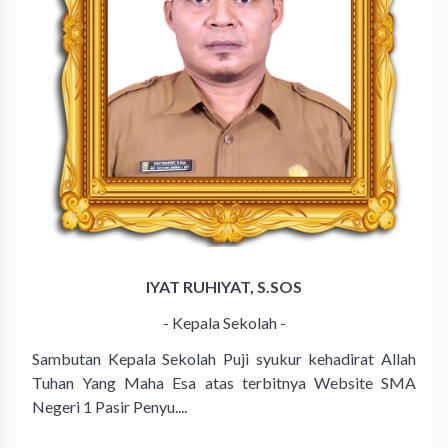
IYAT RUHIYAT, S.SOS
- Kepala Sekolah -
Sambutan Kepala Sekolah Puji syukur kehadirat Allah
Tuhan Yang Maha Esa atas terbitnya Website SMA
Negeri 1 Pasir Penyu....