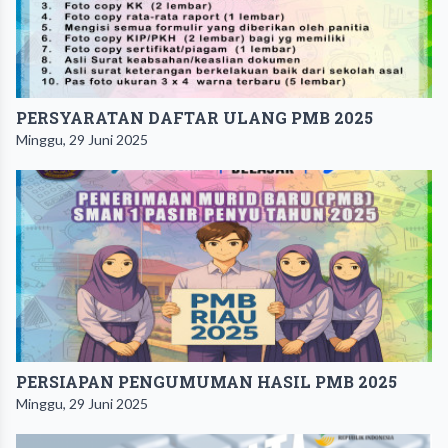
PERSYARATAN DAFTAR ULANG PMB 2025
Minggu, 29 Juni 2025
PERSIAPAN PENGUMUMAN HASIL PMB 2025
Minggu, 29 Juni 2025