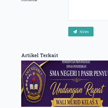
Kirim
Artikel Terkait