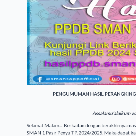
PENGUMUMAN HASIL PERANGKINGA
Assalamu'alaikum wa
Selamat Malam... Berkaitan dengan berakhirnya masa 
SMAN 1 Pasir Penyu TP. 2024/2025. Maka dapat kam