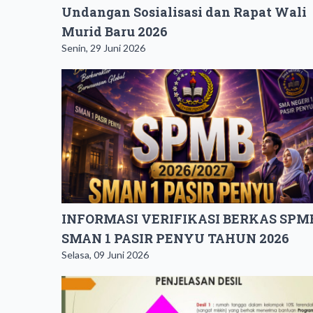
Undangan Sosialisasi dan Rapat Wali
Murid Baru 2026
Senin, 29 Juni 2026
INFORMASI VERIFIKASI BERKAS SPM
SMAN 1 PASIR PENYU TAHUN 2026
Selasa, 09 Juni 2026