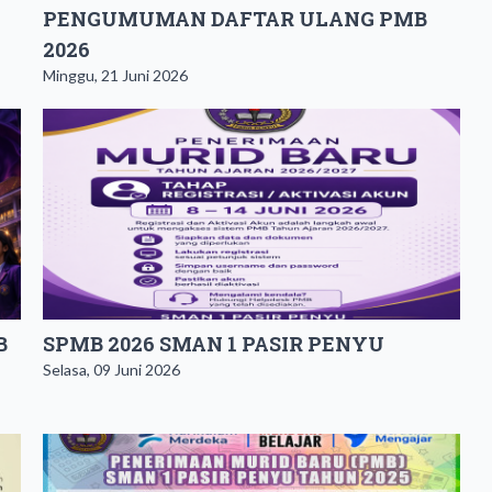
PENGUMUMAN DAFTAR ULANG PMB
2026
Minggu, 21 Juni 2026
B
SPMB 2026 SMAN 1 PASIR PENYU
Selasa, 09 Juni 2026